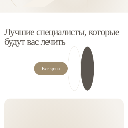
Лучшие специалисты, которые
будут вас лечить
Все врачи