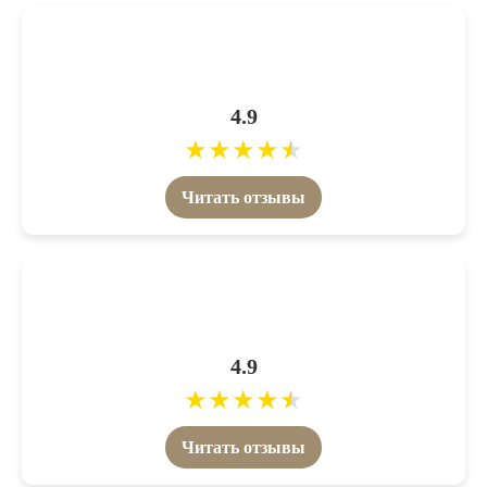
4.9
★
★
★
★
★
Читать отзывы
4.9
★
★
★
★
★
Читать отзывы