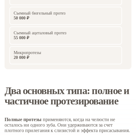
Съемный бюгельный протез
50 000 ₽
Съемный ацеталовый протез
55 000 ₽
Микропротезы
20 000 ₽
Два основных типа: полное и
частичное протезирование
Полные протезы
применяются, когда на челюсти не
осталось ни одного зуба. Они удерживаются за счет
плотного прилегания к слизистой и эффекта присасывания.