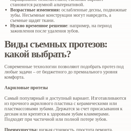
становится разумной альтернативой.
Возрастные изменения:
ослабленные десны, подвижные
зубы. Несъемные конструкции могут навредить, а
съемные щадят ткани.
Нужно временное решение
: например, на период
заживления после удаления зубов.
Виды съемных протезов:
какой выбрать?
Современные технологии позволяют подобрать протез под
любые задачи – от бюджетного до премиального уровня
комфорта.
Акриловые протезы
Самый популярный и доступный вариант. Изготавливаются
из прочного акрилового пластика с керамическими или
пластмассовыми зубами. Держатся за счет присасывания к
деснам или крепятся к здоровым зубам кламмерами.
Подходят при частичной или полной потере зубов.
Преимущества:
низкая стоимость, простота ремонта,