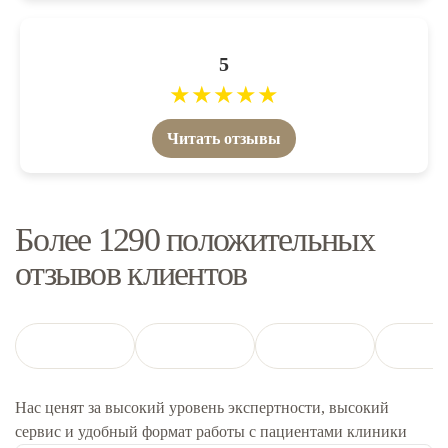
5
★
★
★
★
★
Читать отзывы
Более 1290 положительных
отзывов клиентов
Нас ценят за высокий уровень экспертности, высокий
сервис и удобный формат работы с пациентами клиники