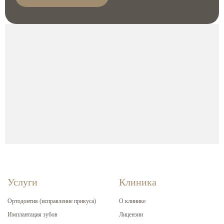
Услуги
Клиника
Ортодонтия (исправление прикуса)
О клинике
Имплантация зубов
Лицензии