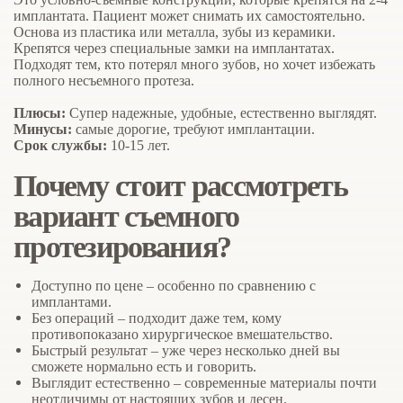
имплантата. Пациент может снимать их самостоятельно.
Основа из пластика или металла, зубы из керамики.
Крепятся через специальные замки на имплантатах.
Подходят тем, кто потерял много зубов, но хочет избежать
полного несъемного протеза.
Плюсы
:
Супер надежные, удобные, естественно выглядят.
Минусы
:
самые дорогие, требуют имплантации.
Срок службы
:
10-15 лет.
Почему стоит рассмотреть
вариант съемного
протезирования?
Доступно по цене
– особенно по сравнению с
имплантами.
Без операций
– подходит даже тем, кому
противопоказано хирургическое вмешательство.
Быстрый результат
– уже через несколько дней вы
сможете нормально есть и говорить.
Выглядит естественно
– современные материалы почти
неотличимы от настоящих зубов и десен.