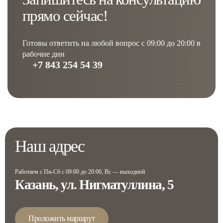
прямо сейчас!
Готовы ответить на любой вопрос с 09:00 до 20:00 в
рабочие дни
+7 843 254 54 39
Наш адрес
Работаем с Пн-Сб с 09:00 до 20:00, Вс — выходной
Казань, ул. Нигматуллина, 5
Проложить маршрут