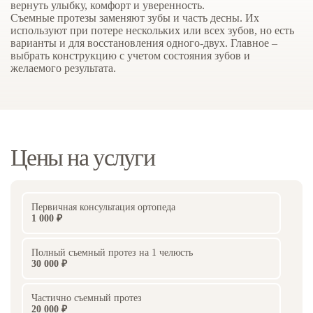
вернуть улыбку, комфорт и уверенность.
Съемные протезы заменяют зубы и часть десны. Их
используют при потере нескольких или всех зубов, но есть
варианты и для восстановления одного-двух. Главное –
выбрать конструкцию с учетом состояния зубов и
желаемого результата.
Цены на услуги
Первичная консультация ортопеда
1 000 ₽
Полный съемный протез на 1 челюсть
30 000 ₽
Частично съемный протез
20 000 ₽