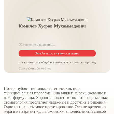
Комилов Хусрав Мухаммадович
Обновление расписания...
Онлайн запись на консультацию
Врач-стоматолог общей практики, врач-стоматолог ортопед
Стаж работы: более 6 лет
Потеря зубов – не только эстетическая, но и
функциональная проблема. Она влияет на речь, жевание и
даже форму лица. Хорошая новость в том, что современная
стоматология предлагает надежные и доступные решения.
Одно из них – съемное протезирование. Это не временная
мера и не вариант «для пожилых», а полноценный способ