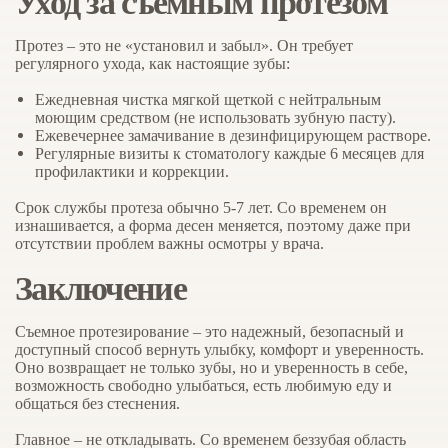
Уход за съемным протезом
Протез – это не «установил и забыл». Он требует
регулярного ухода, как настоящие зубы:
Ежедневная чистка мягкой щеткой с нейтральным
моющим средством (не использовать зубную пасту).
Ежевечернее замачивание в дезинфицирующем растворе.
Регулярные визиты к стоматологу каждые 6 месяцев для
профилактики и коррекции.
Срок службы протеза обычно 5-7 лет. Со временем он
изнашивается, а форма десен меняется, поэтому даже при
отсутствии проблем важны осмотры у врача.
Заключение
Съемное протезирование – это надежный, безопасный и
доступный способ вернуть улыбку, комфорт и уверенность.
Оно возвращает не только зубы, но и уверенность в себе,
возможность свободно улыбаться, есть любимую еду и
общаться без стеснения.
Главное – не откладывать. Со временем беззубая область