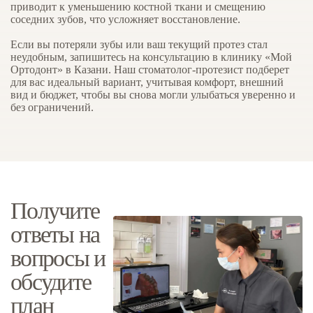
приводит к уменьшению костной ткани и смещению
соседних зубов, что усложняет восстановление.
Если вы потеряли зубы или ваш текущий протез стал
неудобным, запишитесь на консультацию в клинику «Мой
Ортодонт» в Казани. Наш стоматолог-протезист подберет
для вас идеальный вариант, учитывая комфорт, внешний
вид и бюджет, чтобы вы снова могли улыбаться уверенно и
без ограничений.
Получите
ответы на
вопросы и
обсудите
план