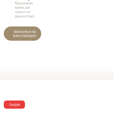
Предложим
время для
записи на
диагностику
Записаться на
консультацию
Акция