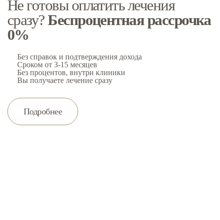
Не готовы оплатить лечения
И
сразу?
Беспроцентная рассрочка
к
0%
Без справок и подтверждения дохода
Сроком от 3-15 месяцев
Без процентов, внутри клиники
Вы получаете лечение сразу
Подробнее