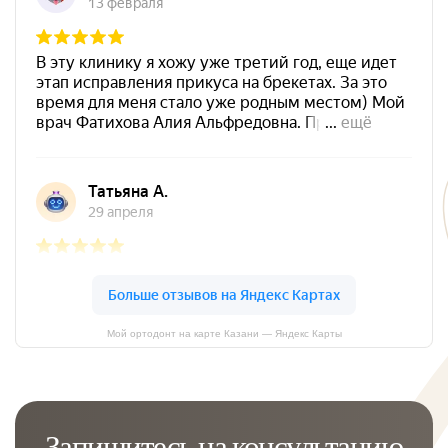
Мой ортодонт на карте Казани — Яндекс Карты
Запишитесь на консультацию