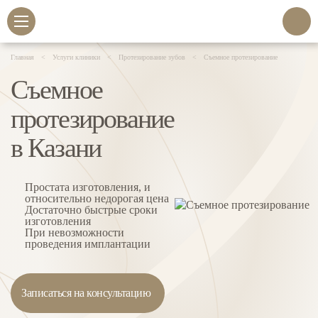
Главная
Услуги клиники
Протезирование зубов
Съемное протезирование
Съемное
протезирование
в Казани
Простата изготовления, и
относительно недорогая цена
Достаточно быстрые сроки
изготовления
При невозможности
проведения имплантации
Записаться на консультацию