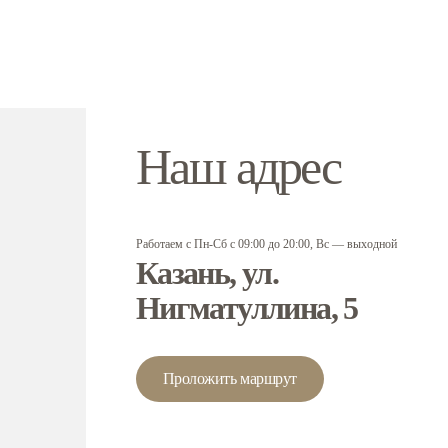
Наш адрес
Работаем с Пн-Сб с 09:00 до 20:00, Вс — выходной
Казань, ул.
Нигматуллина, 5
Проложить маршрут