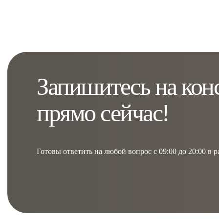
Запишитесь на кон
прямо сейчас!
Готовы ответить на любой вопрос с 09:00 до 20:00 в 