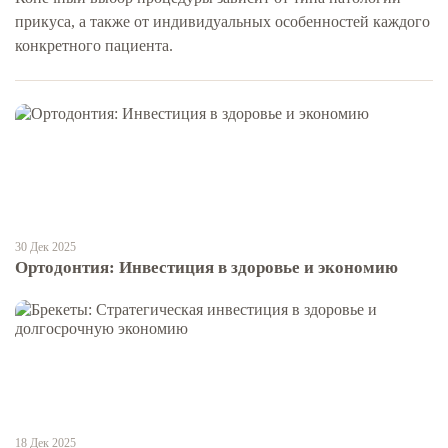
прикуса, а также от индивидуальных особенностей каждого
конкретного пациента.
30 Дек 2025
Ортодонтия: Инвестиция в здоровье и экономию
18 Дек 2025