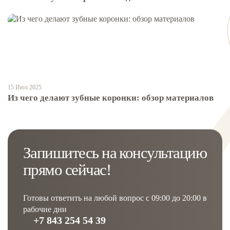
15 Июл 2025
Из чего делают зубные коронки: обзор материалов
Запишитесь на консультацию
прямо сейчас!
Готовы ответить на любой вопрос с 09:00 до 20:00 в
рабочие дни
+7 843 254 54 39