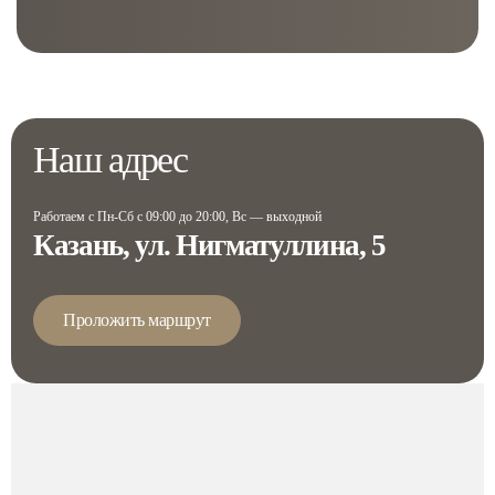
Наш адрес
Работаем с Пн-Сб с 09:00 до 20:00, Вс — выходной
Казань, ул. Нигматуллина, 5
Проложить маршрут