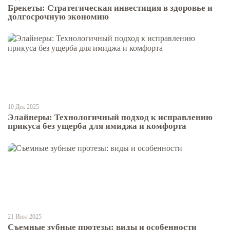
Брекеты: Стратегическая инвестиция в здоровье и
долгосрочную экономию
10 Дек 2025
Элайнеры: Технологичный подход к исправлению
прикуса без ущерба для имиджа и комфорта
21 Июл 2025
Съемные зубные протезы: виды и особенности