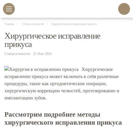
Главная
Статьи и новости
Хирургическое исправление прикуса
Хирургическое исправление
прикуса
Статьи и новости · 21 Ноя 2024
Хирургическое
исправление прикуса может включать в себя различные
процедуры, такие как ортодонтические операции,
хирургическую коррекцию челюстей, протезирование и
имплантацию зубов.
Рассмотрим подробнее методы
хирургического исправления прикуса