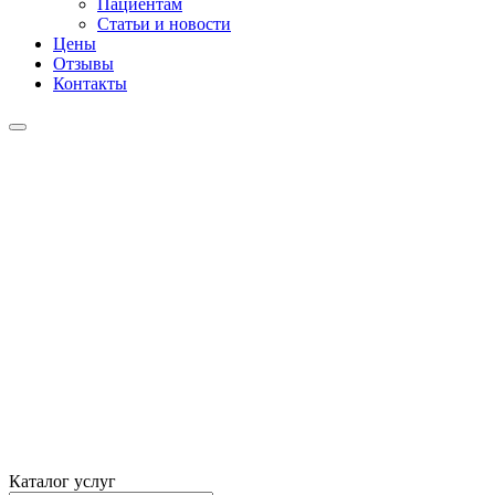
Пациентам
Статьи и новости
Цены
Отзывы
Контакты
Каталог услуг