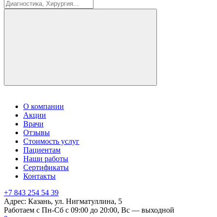
О компании
Акции
Врачи
Отзывы
Стоимость услуг
Пациентам
Наши работы
Сертификаты
Контакты
+7 843 254 54 39
Адрес: Казань, ул. Нигматуллина, 5
Работаем с Пн-Сб с 09:00 до 20:00, Вс — выходной